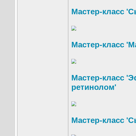
Мастер-класс '
Мастер-класс 'Ма
Мастер-класс '
ретинолом'
Мастер-класс 'С