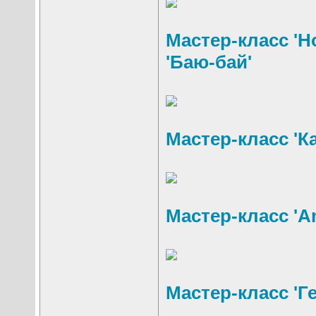
Мастер-класс '
'Баю-бай'
Мастер-класс '
Мастер-класс 'A
Мастер-класс 'Г