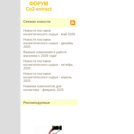
Свежие новости
Новости поставок
косметического сырья - май 2026
Новости поставок
косметического сырья - декабрь
2025
Важные изменения в работе
магазина с 2026 года!
Новости поставок
косметического сырья - октябрь
2025
Новости поставок
косметического сырья - апрель
2025
Новинки компонетов для
косметики - февраль 2025
Рекомендуемые