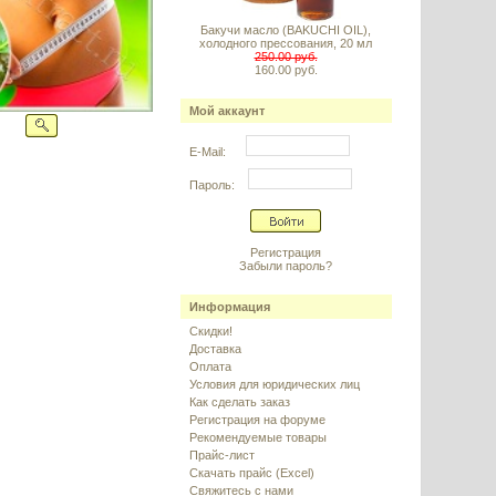
Бакучи масло (BAKUCHI OIL),
холодного прессования, 20 мл
250.00 руб.
160.00 руб.
Мой аккаунт
E-Mail:
Пароль:
Регистрация
Забыли пароль?
Информация
Скидки!
Доставка
Оплата
Условия для юридических лиц
Как сделать заказ
Регистрация на форуме
Рекомендуемые товары
Прайс-лист
Скачать прайс (Excel)
Свяжитесь с нами