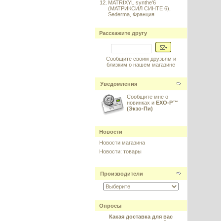
12.
MATRIXYL synthe'6
(МАТРИКСИЛ СИНТЕ 6),
Sederma, Франция
Расскажите другу
Сообщите своим друзьям и
близким о нашем магазине
Уведомления
Сообщите мне о
новинках и
EXO-P™
(Экзо-Пи)
Новости
Новости магазина
Новости: товары
Производители
Опросы
Какая доставка для вас