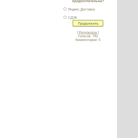
предпочтительна?
Яндекс.Доставка
СДЭК
[
Результаты
]
Голосов: 782
Комментарии: 5