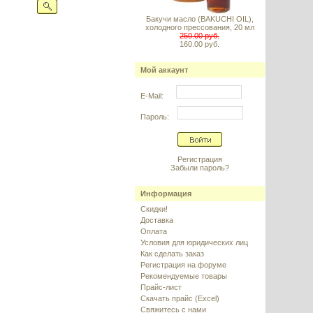
Бакучи масло (BAKUCHI OIL),
холодного прессования, 20 мл
250.00 руб.
160.00 руб.
Мой аккаунт
E-Mail:
Пароль:
Регистрация
Забыли пароль?
Информация
Скидки!
Доставка
Оплата
Условия для юридических лиц
Как сделать заказ
Регистрация на форуме
Рекомендуемые товары
Прайс-лист
Скачать прайс (Excel)
Свяжитесь с нами