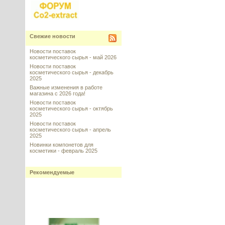
Свежие новости
Новости поставок
косметического сырья - май 2026
Новости поставок
косметического сырья - декабрь
2025
Важные изменения в работе
магазина с 2026 года!
Новости поставок
косметического сырья - октябрь
2025
Новости поставок
косметического сырья - апрель
2025
Новинки компонетов для
косметики - февраль 2025
Рекомендуемые