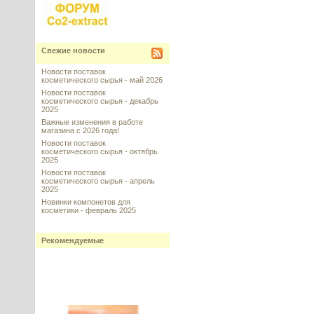
Свежие новости
Новости поставок
косметического сырья - май 2026
Новости поставок
косметического сырья - декабрь
2025
Важные изменения в работе
магазина с 2026 года!
Новости поставок
косметического сырья - октябрь
2025
Новости поставок
косметического сырья - апрель
2025
Новинки компонетов для
косметики - февраль 2025
Рекомендуемые