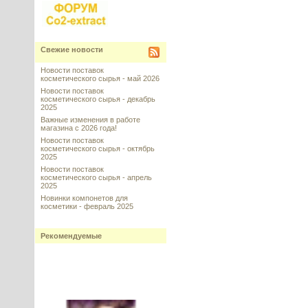
Свежие новости
Новости поставок
косметического сырья - май 2026
Новости поставок
косметического сырья - декабрь
2025
Важные изменения в работе
магазина с 2026 года!
Новости поставок
косметического сырья - октябрь
2025
Новости поставок
косметического сырья - апрель
2025
Новинки компонетов для
косметики - февраль 2025
Рекомендуемые