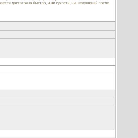
вается достаточно быстро, и ни сухости, ни шелушений после