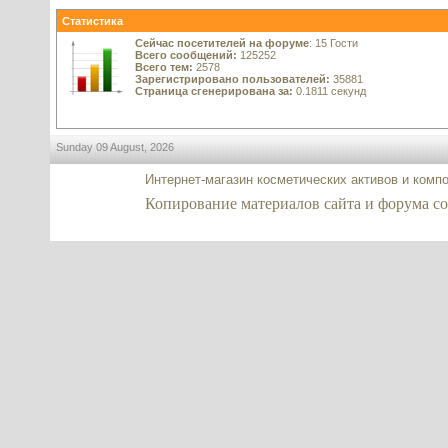
Статистика
Сейчас посетителей на форуме
: 15 Гости
Всего сообщений:
125252
Всего тем:
2578
Зарегистрировано пользователей:
35881
Страница сгенерирована за:
0.1811 секунд
Sunday 09 August, 2026
Интернет-магазин косметических активов и комп
Копирование материалов сайта и форума co2-e