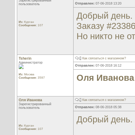
Зарегистрированный
Отправлен:
07-06-2018 13:20
пользователь
Добрый день. 
Из:
Курган
Заказу #23386
Сообщения:
107
Но никто не о
Tsherin
Как связаться с магазином?
Администратор
Отправлен:
07-06-2018 16:12
Из:
Москва
Оля Иванова
Сообщения:
3597
Оля Иванова
Как связаться с магазином?
Зарегистрированный
Отправлен:
08-06-2018 05:38
пользователь
Добрый день. 
Из:
Курган
Сообщения:
107