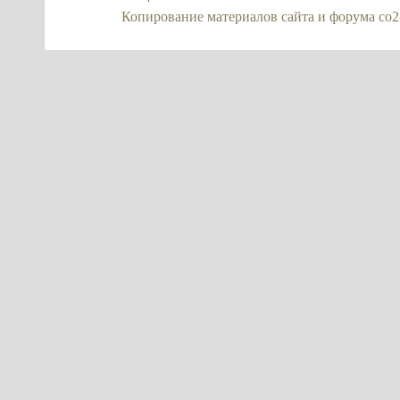
Копирование материалов сайта и форума co2-ex