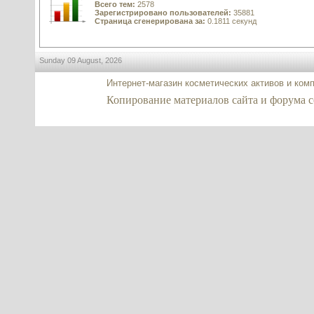
Всего тем:
2578
Зарегистрировано пользователей:
35881
Страница сгенерирована за:
0.1811 секунд
Sunday 09 August, 2026
Интернет-магазин косметических активов и ком
Копирование материалов сайта и форума co2-