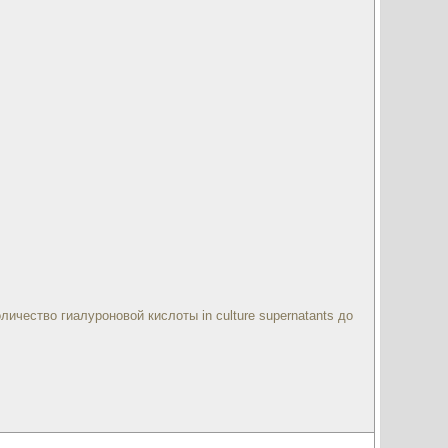
ество гиалуроновой кислоты in culture supernatants до