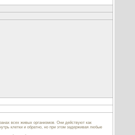
анах всех живых организмов. Они действуют как
утрь клетки и обратно, но при этом задерживая любые