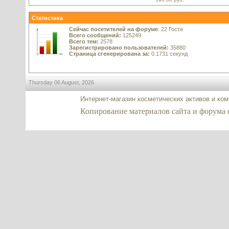
Статистика
Сейчас посетителей на форуме
: 22 Гости
Всего сообщений:
125249
Всего тем:
2578
Зарегистрировано пользователей:
35880
Страница сгенерирована за:
0.1731 секунд
Thursday 06 August, 2026
Интернет-магазин косметических активов и ко
Копирование материалов сайта и форума co2