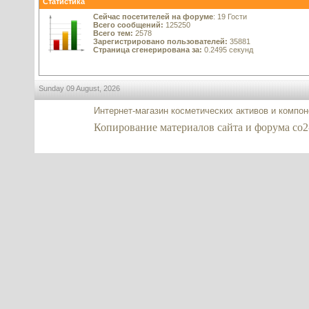
Статистика
Сейчас посетителей на форуме
: 19 Гости
Всего сообщений:
125250
Всего тем:
2578
Зарегистрировано пользователей:
35881
Страница сгенерирована за:
0.2495 секунд
Sunday 09 August, 2026
Интернет-магазин косметических активов и компо
Копирование материалов сайта и форума co2-ex