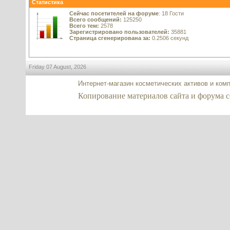
Статистика
Сейчас посетителей на форуме
: 18 Гости
Всего сообщений:
125250
Всего тем:
2578
Зарегистрировано пользователей:
35881
Страница сгенерирована за:
0.2506 секунд
Friday 07 August, 2026
Интернет-магазин косметических активов и ком
Копирование материалов сайта и форума co2-