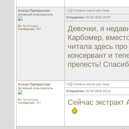
Алена Прекрасная
Гелевые маски для лица
Активный пользователь
Отправлен:
02-02-2016 19:07
Из:
Краснодар
Девочки, я недав
Сообщения:
397
Карбомер, вместо
читала здесь про
консервант и теп
прелесть! Спасиб
Алена Прекрасная
Гелевые маски для лица
Активный пользователь
Отправлен:
02-02-2016 19:13
Из:
Краснодар
Сейчас экстракт 
Сообщения:
397