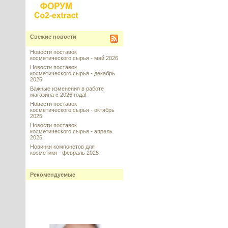
Свежие новости
Новости поставок
косметического сырья - май 2026
Новости поставок
косметического сырья - декабрь
2025
Важные изменения в работе
магазина с 2026 года!
Новости поставок
косметического сырья - октябрь
2025
Новости поставок
косметического сырья - апрель
2025
Новинки компонетов для
косметики - февраль 2025
Рекомендуемые