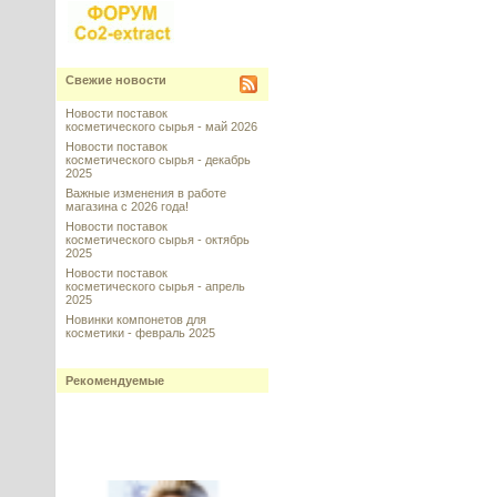
Свежие новости
Новости поставок
косметического сырья - май 2026
Новости поставок
косметического сырья - декабрь
2025
Важные изменения в работе
магазина с 2026 года!
Новости поставок
косметического сырья - октябрь
2025
Новости поставок
косметического сырья - апрель
2025
Новинки компонетов для
косметики - февраль 2025
Рекомендуемые