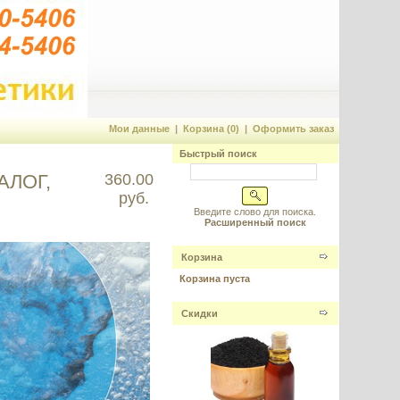
Мои данные
|
Корзина (0)
|
Оформить заказ
Быстрый поиск
АЛОГ,
360.00
руб.
Введите слово для поиска.
Расширенный поиск
Корзина
Корзина пуста
Скидки