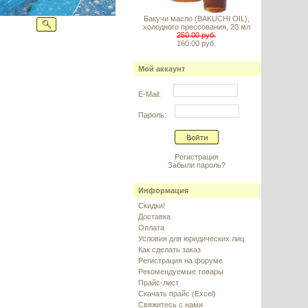
Бакучи масло (BAKUCHI OIL),
холодного прессования, 20 мл
250.00 руб.
160.00 руб.
Мой аккаунт
E-Mail:
Пароль:
Регистрация
Забыли пароль?
Информация
Скидки!
Доставка
Оплата
Условия для юридических лиц
Как сделать заказ
Регистрация на форуме
Рекомендуемые товары
Прайс-лист
Скачать прайс (Excel)
Свяжитесь с нами