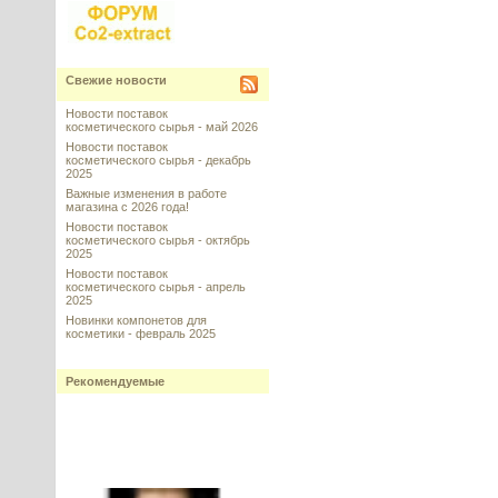
Свежие новости
Новости поставок
косметического сырья - май 2026
Новости поставок
косметического сырья - декабрь
2025
Важные изменения в работе
магазина с 2026 года!
Новости поставок
косметического сырья - октябрь
2025
Новости поставок
косметического сырья - апрель
2025
Новинки компонетов для
косметики - февраль 2025
Рекомендуемые