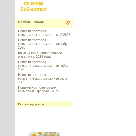
Свежие новости
Новости поставок
косметического сырья - май 2026
Новости поставок
косметического сырья - декабрь
2025
Важные изменения в работе
магазина с 2026 года!
Новости поставок
косметического сырья - октябрь
2025
Новости поставок
косметического сырья - апрель
2025
Новинки компонетов для
косметики - февраль 2025
Рекомендуемые