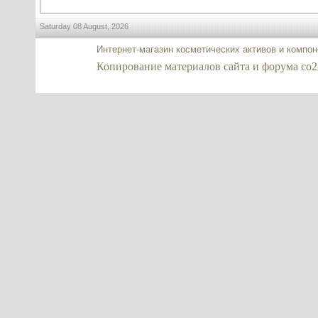
Saturday 08 August, 2026
Интернет-магазин косметических активов и компо
Копирование материалов сайта и форума co2-ex