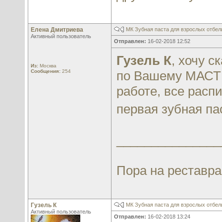
Елена Дмитриева
МК Зубная паста для взрослых отбе
Активный пользователь
Отправлен:
16-02-2018 12:52
Гузель К
, хочу 
Из:
Москва
Сообщения:
254
по Вашему МАСТЕ
работе, все расп
первая зубная па
_______________
Пора на реставра
Гузель К
МК Зубная паста для взрослых отбе
Активный пользователь
Отправлен:
16-02-2018 13:24