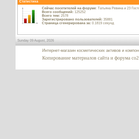
Статистика
Сейчас посетителей на форуме
: Татьяна Ревина и 23 Гост
Всего сообщений:
125252
Всего тем:
2578
Зарегистрировано пользователей:
35881
Страница сгенерирована за:
0.1819 секунд
Sunday 09 August, 2026
Интернет-магазин косметических активов и компо
Копирование материалов сайта и форума co2-ex