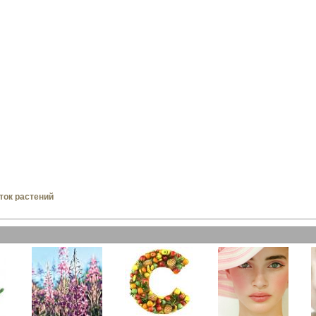
ток растений