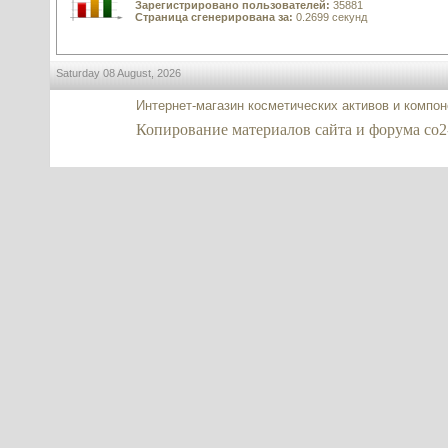
Зарегистрировано пользователей:
35881
Страница сгенерирована за:
0.2699 секунд
Saturday 08 August, 2026
Интернет-магазин косметических активов и компо
Копирование материалов сайта и форума co2-ex