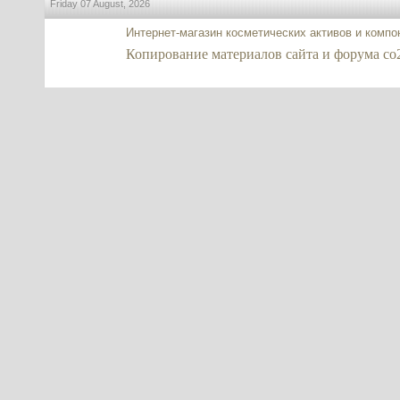
Friday 07 August, 2026
Интернет-магазин косметических активов и комп
Копирование материалов сайта и форума co2-ex