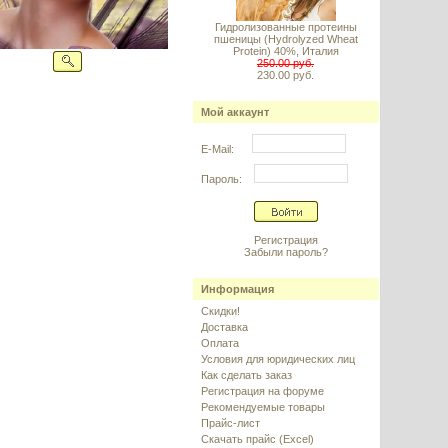
Гидролизованные протеины
пшеницы (Hydrolyzed Wheat
Protein) 40%, Италия
250.00 руб.
230.00 руб.
Мой аккаунт
E-Mail:
Пароль:
Регистрация
Забыли пароль?
Информация
Скидки!
Доставка
Оплата
Условия для юридических лиц
Как сделать заказ
Регистрация на форуме
Рекомендуемые товары
Прайс-лист
Скачать прайс (Excel)