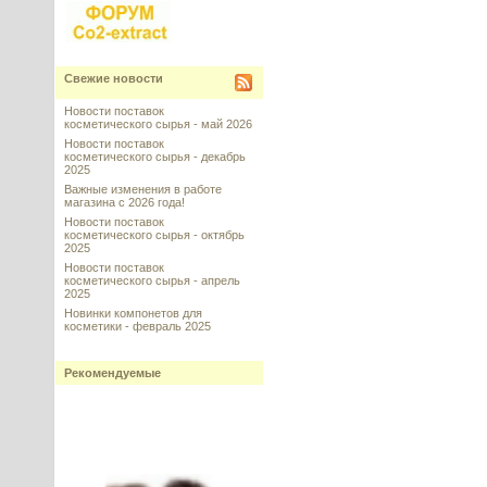
Свежие новости
Новости поставок
косметического сырья - май 2026
Новости поставок
косметического сырья - декабрь
2025
Важные изменения в работе
магазина с 2026 года!
Новости поставок
косметического сырья - октябрь
2025
Новости поставок
косметического сырья - апрель
2025
Новинки компонетов для
косметики - февраль 2025
Рекомендуемые