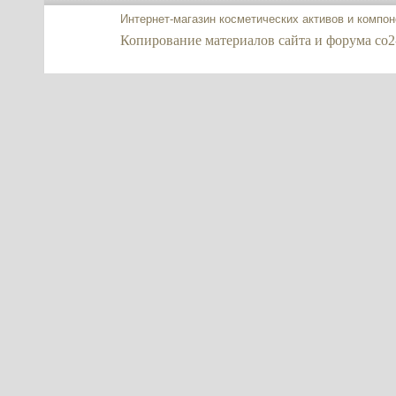
Интернет-магазин косметических активов и компо
Копирование материалов сайта и форума co2-ex