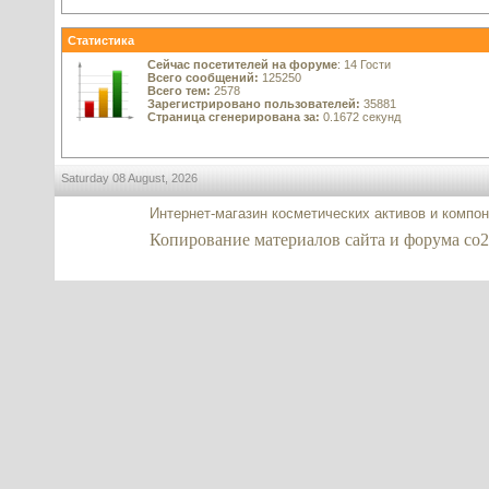
Статистика
Сейчас посетителей на форуме
: 14 Гости
Всего сообщений:
125250
Всего тем:
2578
Зарегистрировано пользователей:
35881
Страница сгенерирована за:
0.1672 секунд
Saturday 08 August, 2026
Интернет-магазин косметических активов и компо
Копирование материалов сайта и форума co2-ex