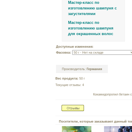
Мастер-класс по
изготовлению шампуня с
загустителями
Мастер-класс по
изготовлению шампуня
для окрашенных волос
Доступные изменения:
Фасовка:
Производитель:
Германия
Вес продукта:
50 г
Текущие отзывы: 4
Кокамидопропил бетаин 
Посетители, которые заказывают данный то