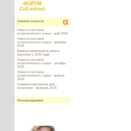
Свежие новости
Новости поставок
косметического сырья - май 2026
Новости поставок
косметического сырья - декабрь
2025
Важные изменения в работе
магазина с 2026 года!
Новости поставок
косметического сырья - октябрь
2025
Новости поставок
косметического сырья - апрель
2025
Новинки компонетов для
косметики - февраль 2025
Рекомендуемые