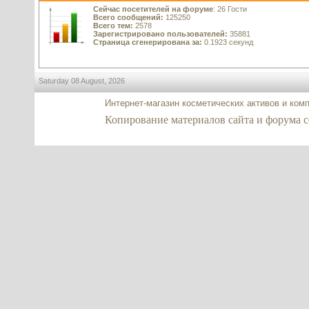
Сейчас посетителей на форуме
: 26 Гости
Всего сообщений:
125250
Всего тем:
2578
Зарегистрировано пользователей:
35881
Страница сгенерирована за:
0.1923 секунд
Saturday 08 August, 2026
Интернет-магазин косметических активов и ком
Копирование материалов сайта и форума co2-