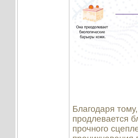
Благодаря тому,
продлевается б
прочного сцепле