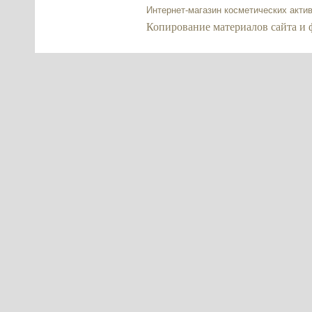
Интернет-магазин косметических акти
Копирование материалов сайта и фор