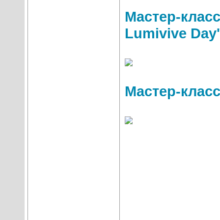
Мастер-класс 
Lumivive Day'
Мастер-класс