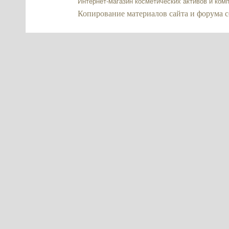
Интернет-магазин косметических активов и ком
Копирование материалов сайта и форума co2-