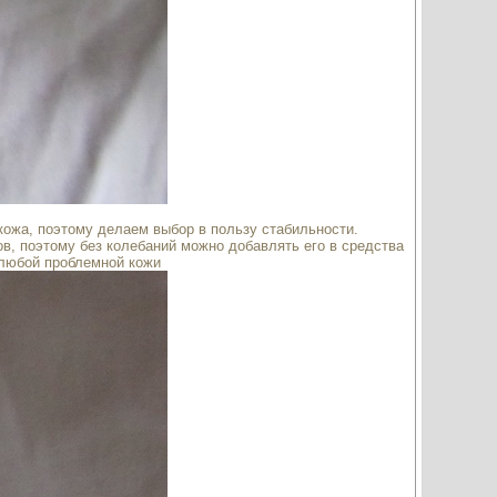
кожа, поэтому делаем выбор в пользу стабильности.
, поэтому без колебаний можно добавлять его в средства
 любой проблемной кожи