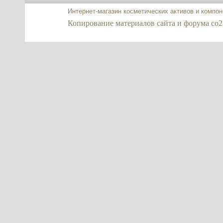
Интернет-магазин косметических активов и компо
Копирование материалов сайта и форума co2-ex