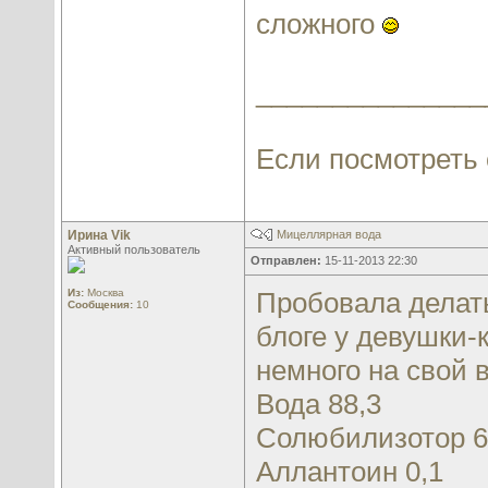
сложного
_______________
Если посмотреть с
Ирина Vik
Мицеллярная вода
Активный пользователь
Отправлен:
15-11-2013 22:30
Из:
Москва
Пробовала делать
Сообщения:
10
блоге у девушки-
немного на свой в
Вода 88,3
Солюбилизотор 6
Аллантоин 0,1