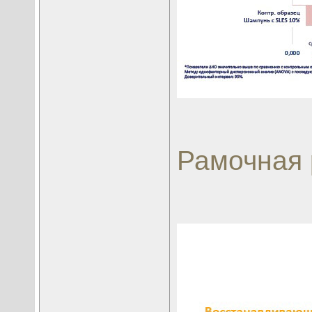
Рамочная