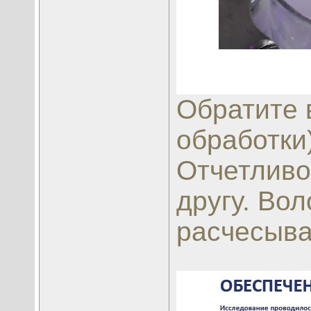
Обратите 
обработки)
Отчетливо
другу. Вол
расчесыва