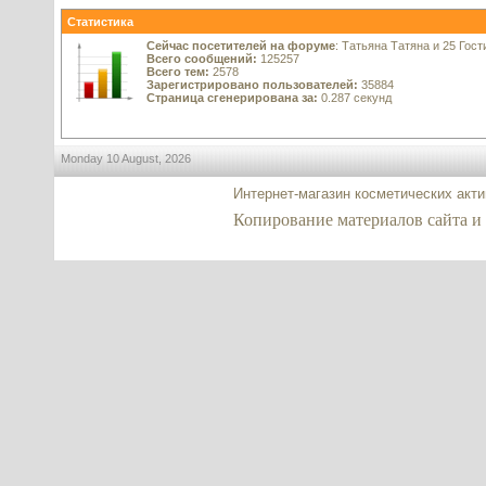
Статистика
Сейчас посетителей на форуме
: Татьяна Татяна и 25 Гост
Всего сообщений:
125257
Всего тем:
2578
Зарегистрировано пользователей:
35884
Страница сгенерирована за:
0.287 секунд
Monday 10 August, 2026
Интернет-магазин косметических акт
Копирование материалов сайта и фо