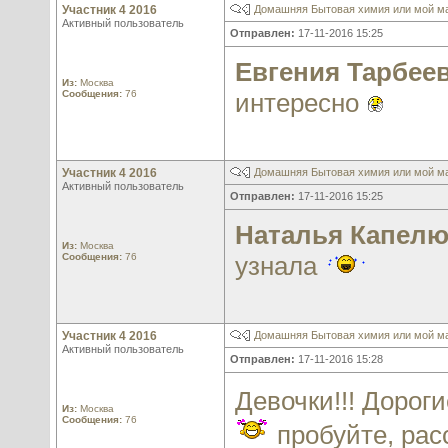
Участник 4 2016
Домашняя Бытовая химия или мой м
Активный пользователь
Отправлен:
17-11-2016 15:25
Евгения Тарбее
Из:
Москва
Сообщения:
76
интересно
Участник 4 2016
Домашняя Бытовая химия или мой м
Активный пользователь
Отправлен:
17-11-2016 15:25
Наталья Капел
Из:
Москва
Сообщения:
76
узнала
Участник 4 2016
Домашняя Бытовая химия или мой м
Активный пользователь
Отправлен:
17-11-2016 15:28
Девочки!!! Дорог
Из:
Москва
Сообщения:
76
пробуйте, рас