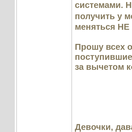
системами. Н
получить у м
меняться НЕ
Прошу всех о
поступившие
за вычетом к
Девочки, дав