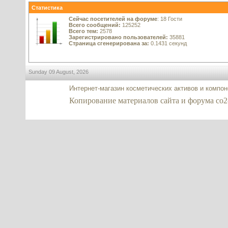
Статистика
Сейчас посетителей на форуме
: 18 Гости
Всего сообщений:
125252
Всего тем:
2578
Зарегистрировано пользователей:
35881
Страница сгенерирована за:
0.1431 секунд
Sunday 09 August, 2026
Интернет-магазин косметических активов и компо
Копирование материалов сайта и форума co2-ex