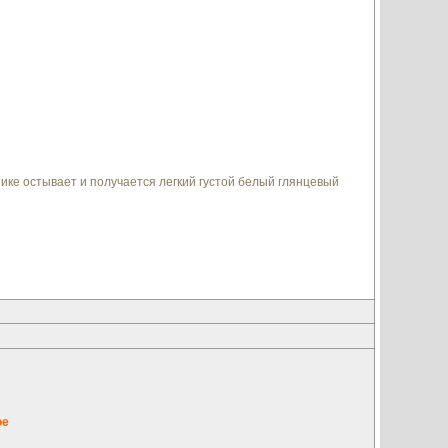
ике остывает и получается легкий густой белый глянцевый
ое