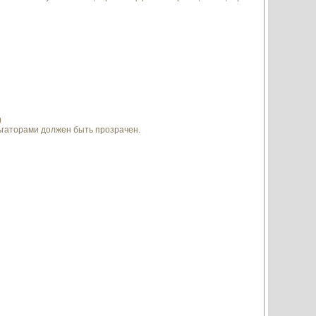
)
ьгаторами должен быть прозрачен.