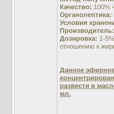
Качество:
100% ч
Органолептика:
Условия хранен
Производитель
Дозировка:
1-5%
отношению к жир
Данное эфирное
концентрирован
развести в масл
мл.