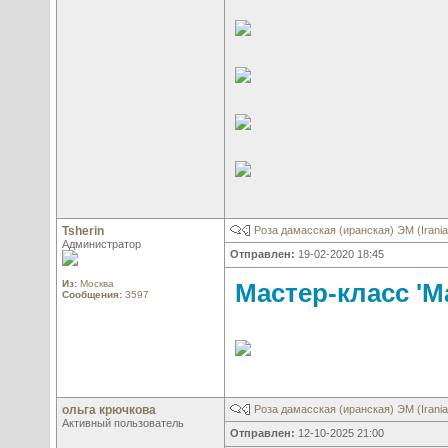
Tsherin
Роза дамасская (иранская) ЭМ (Irania
Администратор
Отправлен:
19-02-2020 18:45
Из:
Москва
Мастер-класс 'М
Сообщения:
3597
ольга крючкова
Роза дамасская (иранская) ЭМ (Irania
Активный пользователь
Отправлен:
12-10-2025 21:00