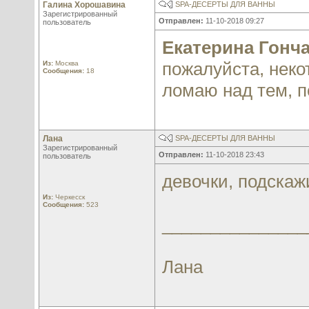
Галина Хорошавина
SPA-ДЕСЕРТЫ ДЛЯ ВАННЫ
Зарегистрированный
Отправлен:
11-10-2018 09:27
пользователь
Екатерина Гонч
пожалуйста, неко
Из:
Москва
Сообщения:
18
ломаю над тем, п
Лана
SPA-ДЕСЕРТЫ ДЛЯ ВАННЫ
Зарегистрированный
Отправлен:
11-10-2018 23:43
пользователь
девочки, подскаж
Из:
Черкесск
Сообщения:
523
_______________
Лана