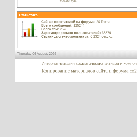
600.00 руб.
Статистика
Сейчас посетителей на форуме
: 20 Гости
Всего сообщений:
125244
Всего тем:
2578
Зарегистрировано пользователей:
35879
Страница сгенерирована за:
0.2324 секунд
Thursday 06 August, 2026
Интернет-магазин косметических активов и компо
Копирование материалов сайта и форума co2-ex