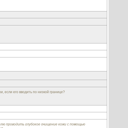
, если его вводить по низкой границе?
делю проводить глубокое очищение кожи с помощью