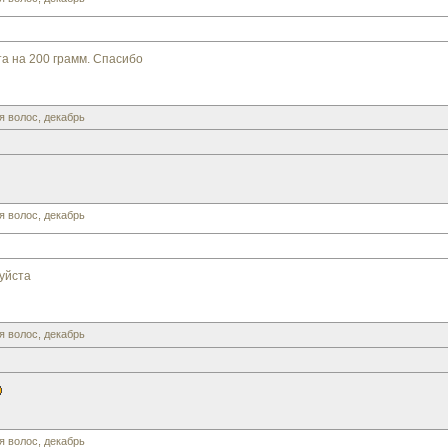
а на 200 грамм. Спасибо
я волос, декабрь
я волос, декабрь
уйста
я волос, декабрь
я волос, декабрь