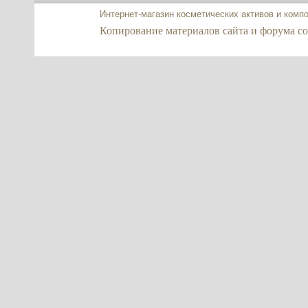
Интернет-магазин косметических активов и комп
Копирование материалов сайта и форума co2-e