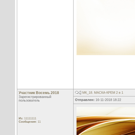
Участник Восемь 2018
МК_18. МАСКА-КРЕМ 2 в 1
Зарегистрированный
Отправлен:
16-11-2018 18:22
пользователь
Из:
11111111
Сообщения:
11