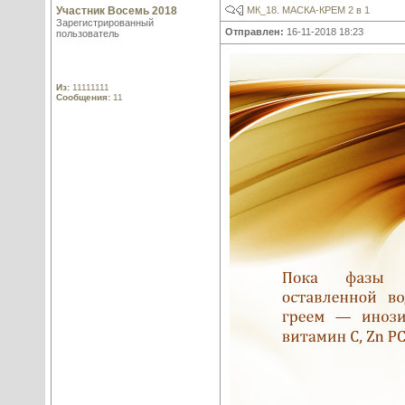
Участник Восемь 2018
МК_18. МАСКА-КРЕМ 2 в 1
Зарегистрированный
Отправлен:
16-11-2018 18:23
пользователь
Из:
11111111
Сообщения:
11