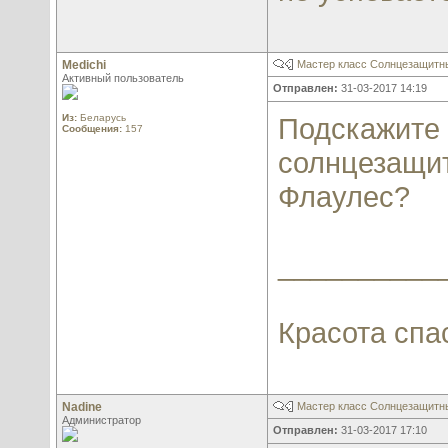
Medichi
Мастер класс Солнцезащитны
Активный пользователь
Отправлен:
31-03-2017 14:19
Из:
Беларусь
Подскажите 
Сообщения:
157
солнцезащит
Флаулес?
__________
Красота спа
Nadine
Мастер класс Солнцезащитны
Администратор
Отправлен:
31-03-2017 17:10